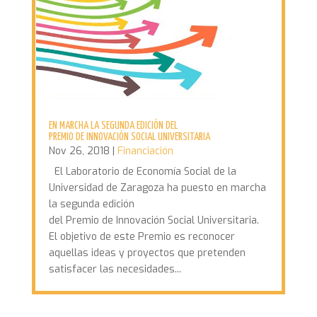
EN MARCHA LA SEGUNDA EDICIÓN DEL
PREMIO DE INNOVACIÓN SOCIAL UNIVERSITARIA
Nov 26, 2018
|
Financiación
El Laboratorio de Economía Social de la
Universidad de Zaragoza ha puesto en marcha
la segunda edición
del Premio de Innovación Social Universitaria.
El objetivo de este Premio es reconocer
aquellas ideas y proyectos que pretenden
satisfacer las necesidades...