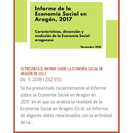
SE PRESENTA EL INFORME SOBRE LA ECONOMÍA SOCIAL EN
ARAGÓN EN 2017
Dic 11, 2018
|
ZGZ ESS
Se ha presentado recientemente el Informe
sobre la Economía Social en Aragón en
2017, en el que se analiza la realidad de la
Economía Social en Aragón. En él, se informa
de algunos datos relacionados con la actividad
de la...