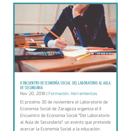
II ENCUENTRO DE ECONOMÍA SOCIAL. DEL LABORATORIO AL AULA
DE SECUNDARIA
Nov 20, 2018
|
Formación
,
Herramientas
El próximo 30 de noviembre el Laboratorio de
Economía Social de Zaragoza organiza el II
Encuentro de Economía Social "Del Laboratorio
al Aula de Secundaria", un evento que pretende
acercar la Economía Social a la educación.