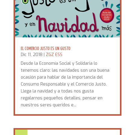
EL COMERCIO JUSTO ES UN GUSTO
Dic 11, 2018
|
ZGZ ESS
Desde la Economía Social y Solidaria lo
tenemos claro: las navidades son una buena
ocasión para hablar de la importancia del
Consumo Responsable y el Comercio Justo.
Llega la navidad y a todas nos gusta
regalarnos pequeños detalles, pensar en
nuestros seres queridos e...