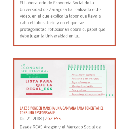
El Laboratorio de Economía Social de la
Universidad de Zaragoza ha realizado este
vídeo, en el que explica la labor que lleva a
cabo el laboratorio y en el que sus
protagonistas reflexionan sobre el papel que
debe jugar la Universidad en la...
LA ESS PONE EN MARCHA UNA CAMPAÑA PARA FOMENTAR EL
CONSUMO RESPONSABLE
Dic 21, 2018
|
ZGZ ESS
Desde REAS Aragón y el Mercado Social de