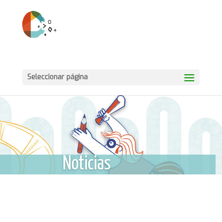
Seleccionar página
Noticias