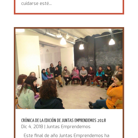
cuidarse esté...
CRÓNICA DE LA EDICIÓN DE JUNTAS EMPRENDEMOS 2018
Dic 4, 2018
|
Juntas Emprendemos
Este final de año Juntas Emprendemos ha