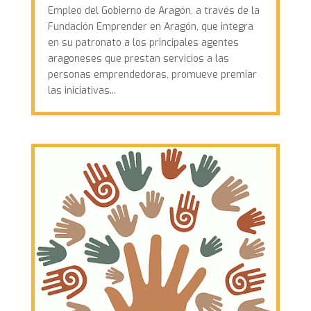
Empleo del Gobierno de Aragón, a través de la
Fundación Emprender en Aragón, que integra
en su patronato a los principales agentes
aragoneses que prestan servicios a las
personas emprendedoras, promueve premiar
las iniciativas...