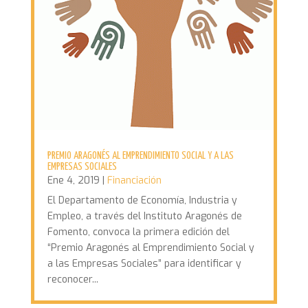
PREMIO ARAGONÉS AL EMPRENDIMIENTO SOCIAL Y A LAS
EMPRESAS SOCIALES
Ene 4, 2019
|
Financiación
El Departamento de Economía, Industria y
Empleo, a través del Instituto Aragonés de
Fomento, convoca la primera edición del
“Premio Aragonés al Emprendimiento Social y
a las Empresas Sociales” para identificar y
reconocer...