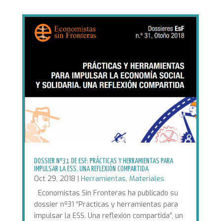
DOSSIER Nº31 DE ESF: PRÁCTICAS Y HERRAMIENTAS PARA
IMPULSAR LA ESS. UNA REFLEXIÓN COMPARTIDA
Oct 29, 2018
|
Herramientas
,
Materiales
Economistas Sin Fronteras ha publicado su
dossier nº31 “Prácticas y herramientas para
impulsar la ESS. Una reflexión compartida”, un