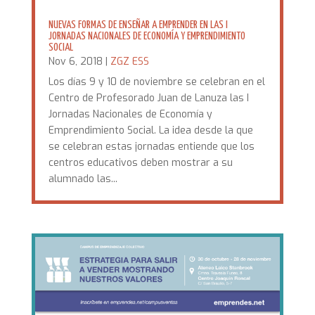
NUEVAS FORMAS DE ENSEÑAR A EMPRENDER EN LAS I
JORNADAS NACIONALES DE ECONOMÍA Y EMPRENDIMIENTO
SOCIAL
Nov 6, 2018
|
ZGZ ESS
Los días 9 y 10 de noviembre se celebran en el
Centro de Profesorado Juan de Lanuza las I
Jornadas Nacionales de Economía y
Emprendimiento Social. La idea desde la que
se celebran estas jornadas entiende que los
centros educativos deben mostrar a su
alumnado las...