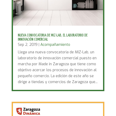
NUEVA CONVOCATORIA DE MIZ-LAB, EL LABORATORIO DE
INNOVACIÓN COMERCIAL
Sep 2, 2019
|
Acompañamiento
Llega una nueva convocatoria de MIZ-Lab, un
laboratorio de innovación comercial puesto en
marcha por Made in Zaragoza que tiene como
objetivo acercar los procesos de innovación al
pequeño comercio. La edición de este año se
dirige a tiendas y comercios de Zaragoza que...