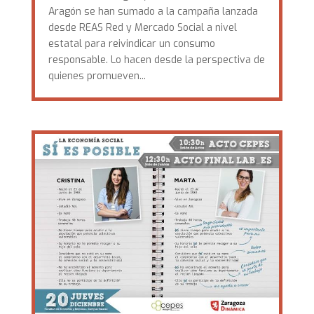
Aragón se han sumado a la campaña lanzada
desde REAS Red y Mercado Social a nivel
estatal para reivindicar un consumo
responsable. Lo hacen desde la perspectiva de
quienes promueven...