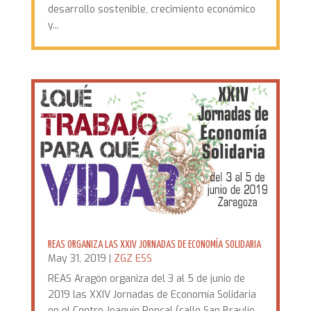
desarrollo sostenible, crecimiento económico
y...
REAS ORGANIZA LAS XXIV JORNADAS DE ECONOMÍA SOLIDARIA
May 31, 2019
|
ZGZ ESS
REAS Aragón organiza del 3 al 5 de junio de
2019 las XXIV Jornadas de Economía Solidaria
en el Centro Joaquín Roncal (calle San Braulio,