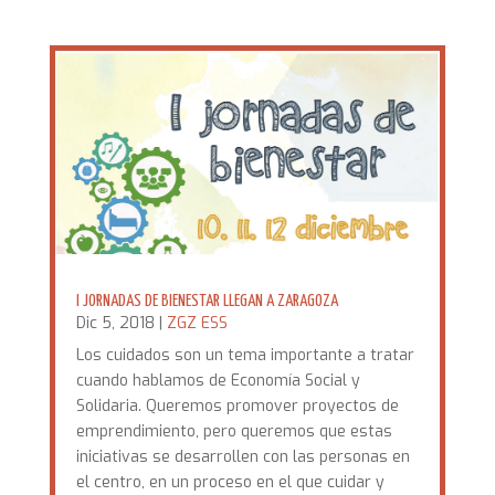
I JORNADAS DE BIENESTAR LLEGAN A ZARAGOZA
Dic 5, 2018
|
ZGZ ESS
Los cuidados son un tema importante a tratar
cuando hablamos de Economía Social y
Solidaria. Queremos promover proyectos de
emprendimiento, pero queremos que estas
iniciativas se desarrollen con las personas en
el centro, en un proceso en el que cuidar y