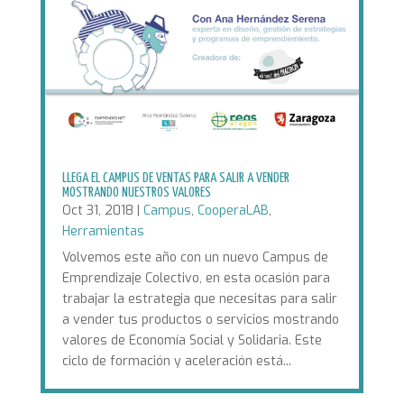
LLEGA EL CAMPUS DE VENTAS PARA SALIR A VENDER
MOSTRANDO NUESTROS VALORES
Oct 31, 2018
|
Campus
,
CooperaLAB
,
Herramientas
Volvemos este año con un nuevo Campus de
Emprendizaje Colectivo, en esta ocasión para
trabajar la estrategia que necesitas para salir
a vender tus productos o servicios mostrando
valores de Economía Social y Solidaria. Este
ciclo de formación y aceleración está...