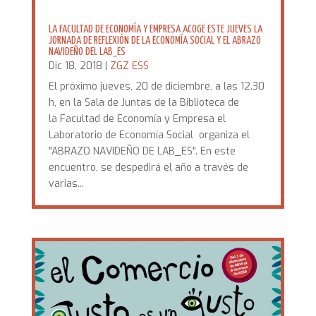
LA FACULTAD DE ECONOMÍA Y EMPRESA ACOGE ESTE JUEVES LA
JORNADA DE REFLEXIÓN DE LA ECONOMÍA SOCIAL Y EL ABRAZO
NAVIDEÑO DEL LAB_ES
Dic 18, 2018
|
ZGZ ESS
El próximo jueves, 20 de diciembre, a las 12.30
h, en la Sala de Juntas de la Biblioteca de
la Facultad de Economía y Empresa el
Laboratorio de Economía Social organiza el
"ABRAZO NAVIDEÑO DE LAB_ES". En este
encuentro, se despedirá el año a través de
varias...