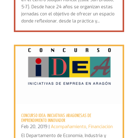
5-7). Desde hace 24 años se organizan estas
jornadas con el objetivo de ofrecer un espacio
donde reflexionar, desde la práctica y...
CONCURSO IDEA: INICIATIVAS ARAGONESAS DE
EMPRENDIMIENTO INNOVADOR
Feb 20, 2019
|
Acompañamiento
,
Financiación
El Departamento de Economía, Industria y