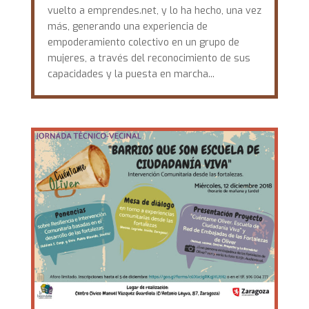
vuelto a emprendes.net, y lo ha hecho, una vez
más, generando una experiencia de
empoderamiento colectivo en un grupo de
mujeres, a través del reconocimiento de sus
capacidades y la puesta en marcha...