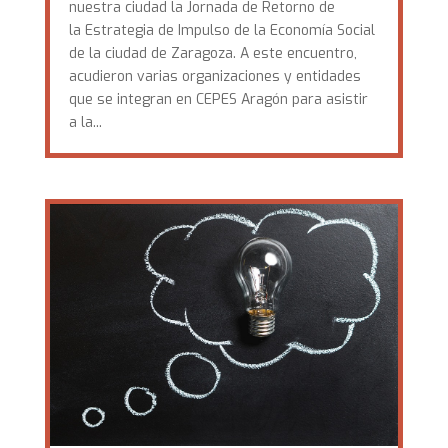
nuestra ciudad la Jornada de Retorno de
la Estrategia de Impulso de la Economía Social
de la ciudad de Zaragoza. A este encuentro,
acudieron varias organizaciones y entidades
que se integran en CEPES Aragón para asistir
a la...