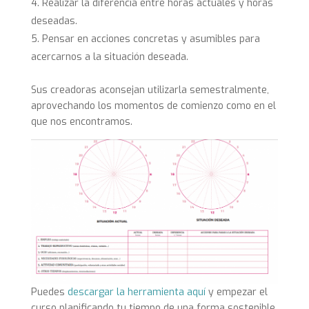
Realizar la diferencia entre horas actuales y horas
deseadas.
Pensar en acciones concretas y asumibles para
acercarnos a la situación deseada.
Sus creadoras aconsejan utilizarla semestralmente,
aprovechando los momentos de comienzo como en el
que nos encontramos.
Puedes
descargar la herramienta aquí
y empezar el
curso planificando tu tiempo de una forma sostenible