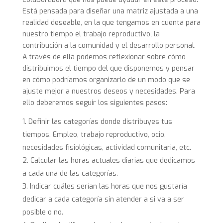
Está pensada para diseñar una matriz ajustada a una
realidad deseable, en la que tengamos en cuenta para
nuestro tiempo el trabajo reproductivo, la
contribución a la comunidad y el desarrollo personal.
A través de ella podemos reflexionar sobre cómo
distribuimos el tiempo del que disponemos y pensar
en cómo podríamos organizarlo de un modo que se
ajuste mejor a nuestros deseos y necesidades. Para
ello deberemos seguir los siguientes pasos:
Definir las categorías donde distribuyes tus
tiempos. Empleo, trabajo reproductivo, ocio,
necesidades fisiológicas, actividad comunitaria, etc.
Calcular las horas actuales diarias que dedicamos
a cada una de las categorías.
Indicar cuáles serían las horas que nos gustaría
dedicar a cada categoría sin atender a si va a ser
posible o no.