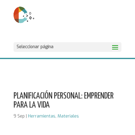
Seleccionar página
PLANIFICACIÓN PERSONAL: EMPRENDER
PARA LA VIDA
9 Sep
|
Herramientas
,
Materiales