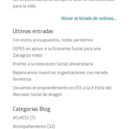
para la vida.
Volver al listado de noticias...
Últimas entradas
Con estos presupuestos, todas perdemos
CEPES en apoyo a la Economía Social para una
Zaragoza mejor
Premio a la Innovación Social Universitaria
Repensamos nuestras organizaciones con mirada
feminista
Llevamos el emprendimiento en ESS a la X Feria del
Mercado Social de Aragón
Categorías Blog
#CafESS
(7)
Acompañamiento
(32)