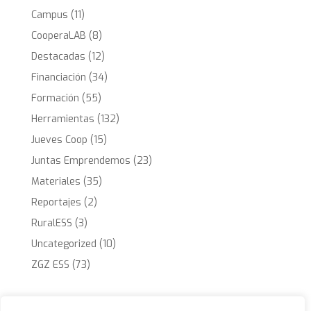
Campus
(11)
CooperaLAB
(8)
Destacadas
(12)
Financiación
(34)
Formación
(55)
Herramientas
(132)
Jueves Coop
(15)
Juntas Emprendemos
(23)
Materiales
(35)
Reportajes
(2)
RuralESS
(3)
Uncategorized
(10)
ZGZ ESS
(73)