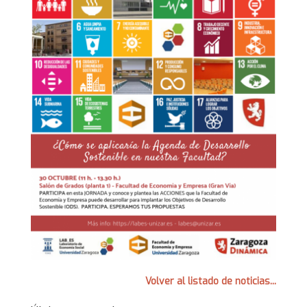
Volver al listado de noticias...