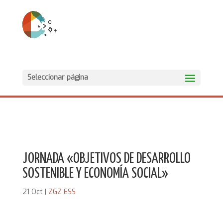
Seleccionar página
JORNADA «OBJETIVOS DE DESARROLLO
SOSTENIBLE Y ECONOMÍA SOCIAL»
21 Oct
|
ZGZ ESS