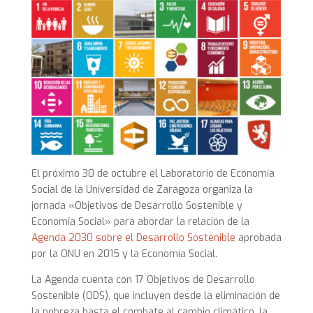
El próximo 30 de octubre el Laboratorio de Economía
Social de la Universidad de Zaragoza organiza la
jornada «Objetivos de Desarrollo Sostenible y
Economía Social» para abordar la relación de la
Agenda 2030 sobre el Desarrollo Sostenible
aprobada
por la ONU en 2015 y la Economía Social.
La Agenda cuenta con 17 Objetivos de Desarrollo
Sostenible (ODS), que incluyen desde la eliminación de
la pobreza hasta el combate al cambio climático, la