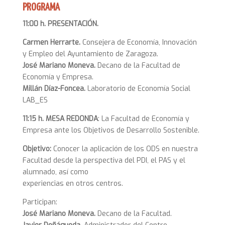
PROGRAMA
11:00 h.
PRESENTACIÓN.
Carmen Herrarte.
Consejera de Economía, Innovación
y Empleo del Ayuntamiento de Zaragoza.
José Mariano Moneva.
Decano de la Facultad de
Economía y Empresa.
Millán Díaz-Foncea.
Laboratorio de Economía Social
LAB_ES
11:15 h. MESA REDONDA
: La Facultad de Economía y
Empresa ante los Objetivos de Desarrollo Sostenible.
Objetivo:
Conocer la aplicación de los ODS en nuestra
Facultad desde la perspectiva del PDI, el PAS y el
alumnado, así como
experiencias en otros centros.
Participan:
José Mariano Moneva.
Decano de la Facultad.