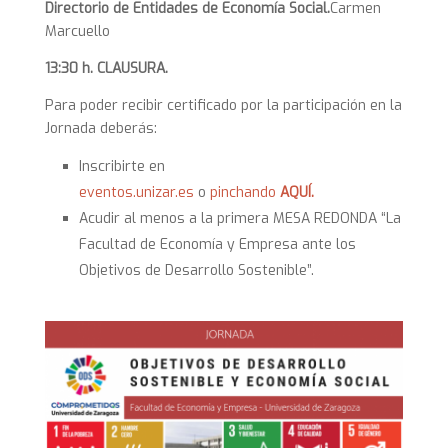
D
irectorio de Entidades de Economía Social.
Carmen
Marcuello
13:30 h. CLAUSURA.
Para poder recibir certificado por la participación en la
Jornada deberás:
Inscribirte en
eventos.unizar.es
o
pinchando
AQUÍ.
Acudir al menos a la primera MESA REDONDA “La
Facultad de Economía y Empresa ante los
Objetivos de Desarrollo Sostenible”.