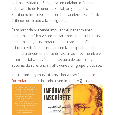
La Universidad de Zaragoza, en colaboración con el
Laboratorio de Economía Social, organiza el «I
Seminario interdisciplinar en Pensamiento Económico
Crítico», dedicado a la desigualdad.
Esta jornada pretende impulsar el pensamiento
económico crítico y concienciar sobre los problemas
económicos y sus impactos en la sociedad. En su
primera edición, se centrará en la desigualdad, que se
analizará desde un punto de vista socio-económico y
empresarial a través de la lectura de autores y
autoras de referencia, reflexiones en grupo y debate.
Inscripciones y más información a través de
este
formulario
o escribiendo a seminariopec@unizar.es.