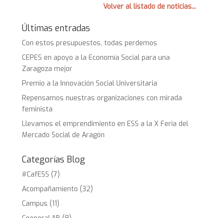
Volver al listado de noticias...
Últimas entradas
Con estos presupuestos, todas perdemos
CEPES en apoyo a la Economía Social para una
Zaragoza mejor
Premio a la Innovación Social Universitaria
Repensamos nuestras organizaciones con mirada
feminista
Llevamos el emprendimiento en ESS a la X Feria del
Mercado Social de Aragón
Categorías Blog
#CafESS
(7)
Acompañamiento
(32)
Campus
(11)