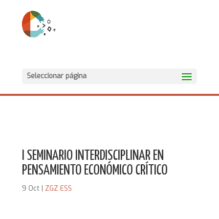
Seleccionar página
I SEMINARIO INTERDISCIPLINAR EN
PENSAMIENTO ECONÓMICO CRÍTICO
9 Oct
|
ZGZ ESS