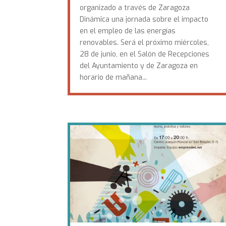
organizado a través de Zaragoza
Dinámica una jornada sobre el impacto
en el empleo de las energías
renovables. Será el próximo miércoles,
28 de junio, en el Salón de Recepciones
del Ayuntamiento y de Zaragoza en
horario de mañana...