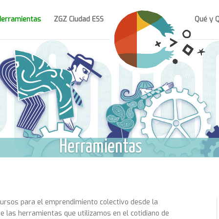
Herramientas
ZGZ Ciudad ESS
Qué y 
Herramientas
cursos para el emprendimiento colectivo desde la
e las herramientas que utilizamos en el cotidiano de