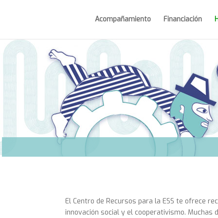
Acompañamiento
Financiación
El Centro de Recursos para la ESS te ofrece re
innovación social y el cooperativismo. Muchas d