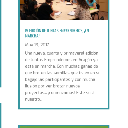
IV EDICIÓN DE JUNTAS EMPRENDEMOS, ¡EN
MARCHA!
May 19, 2017
Una nueva, cuarta y primaveral edición
de Juntas Emprendemos en Aragón ya
está en marcha. Con muchas ganas de
que broten las semillas que traen en su
bagaje las participantes y con mucha
ilusión por ver brotar nuevos
proyectos... ¡comenzamos! Este será
nuestro...