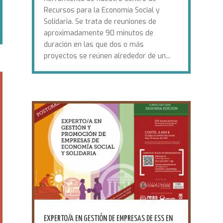
Recursos para la Economía Social y
Solidaria. Se trata de reuniones de
aproximadamente 90 minutos de
duración en las que dos o más
proyectos se reúnen alrededor de un...
EXPERTO/A EN GESTIÓN DE EMPRESAS DE ESS EN