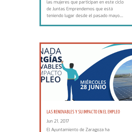
las mujeres que participan en este ciclo
de Juntas Emprendemos que está
teniendo lugar desde el pasado mayo....
LAS RENOVABLES Y SU IMPACTO EN EL EMPLEO
Jun 21, 2017
El Ayuntamiento de Zaragoza ha