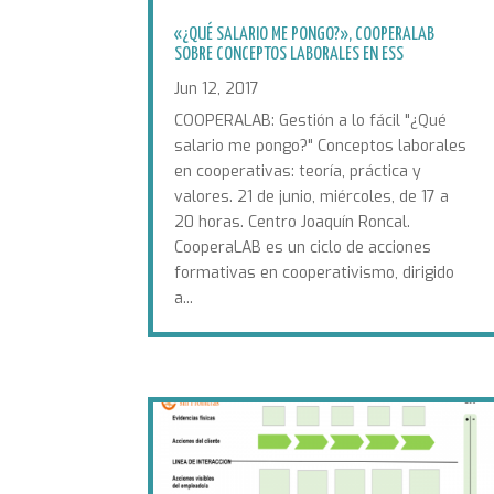
«¿QUÉ SALARIO ME PONGO?», COOPERALAB
SOBRE CONCEPTOS LABORALES EN ESS
Jun 12, 2017
COOPERALAB: Gestión a lo fácil "¿Qué
salario me pongo?" Conceptos laborales
en cooperativas: teoría, práctica y
valores. 21 de junio, miércoles, de 17 a
20 horas. Centro Joaquín Roncal.
CooperaLAB es un ciclo de acciones
formativas en cooperativismo, dirigido
a...