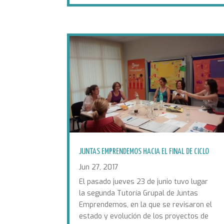
JUNTAS EMPRENDEMOS HACIA EL FINAL DE CICLO
Jun 27, 2017
El pasado jueves 23 de junio tuvo lugar
la segunda Tutoría Grupal de Juntas
Emprendemos, en la que se revisaron el
estado y evolución de los proyectos de