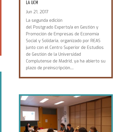
LA UCM
Jun 21, 2017
La segunda edición
del Postgrado Experto/a en Gestión y
Promoción de Empresas de Economía
Social y Solidaria, organizado por REAS
junto con el Centro Superior de Estudios
de Gestión de la Universidad
Complutense de Madrid, ya ha abierto su
plazo de preinscripción....