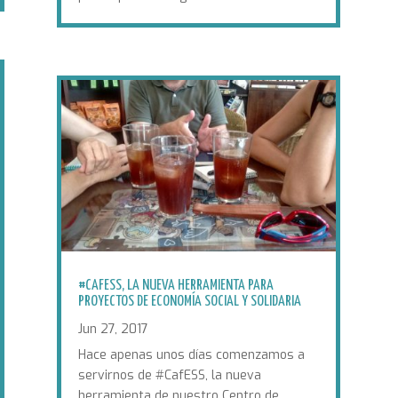
#CAFESS, LA NUEVA HERRAMIENTA PARA
PROYECTOS DE ECONOMÍA SOCIAL Y SOLIDARIA
Jun 27, 2017
Hace apenas unos días comenzamos a
servirnos de #CafESS, la nueva
herramienta de nuestro Centro de