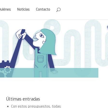
Quiénes
Noticias
Contacto
Últimas entradas
Con estos presupuestos, todas