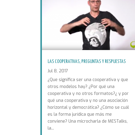
LAS COOPERATIVAS, PREGUNTAS Y RESPUESTAS
Jul 8, 2017
¿Que significa ser una cooperativa y que
otros modelos hay? ¿Por qué una
cooperativa y no otros formatos?¿ y por
qué una cooperativa y no una asociación
horizontal y democrática? ¿Cómo se cuál
es la forma jurídica que más me
conviene? Una microcharla de MESTalks,
la...