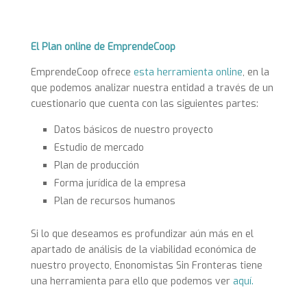
El Plan online de EmprendeCoop
EmprendeCoop ofrece
esta herramienta online
, en la
que podemos analizar nuestra entidad a través de un
cuestionario que cuenta con las siguientes partes:
Datos básicos de nuestro proyecto
Estudio de mercado
Plan de producción
Forma jurídica de la empresa
Plan de recursos humanos
Si lo que deseamos es profundizar aún más en el
apartado de análisis de la viabilidad económica de
nuestro proyecto, Enonomistas Sin Fronteras tiene
una herramienta para ello que podemos ver
aquí.