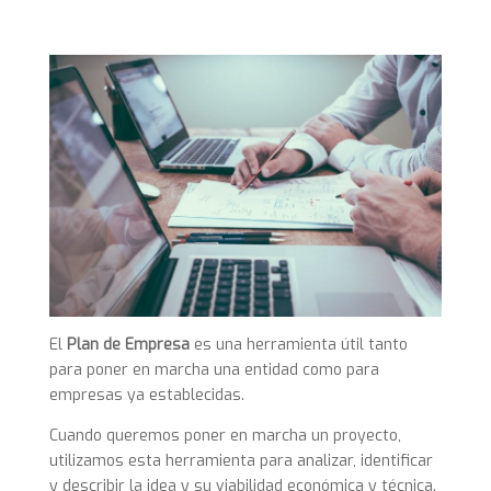
El
Plan de Empresa
es una herramienta útil tanto
para poner en marcha una entidad como para
empresas ya establecidas.
Cuando queremos poner en marcha un proyecto,
utilizamos esta herramienta para analizar, identificar
y describir la idea y su viabilidad económica y técnica.