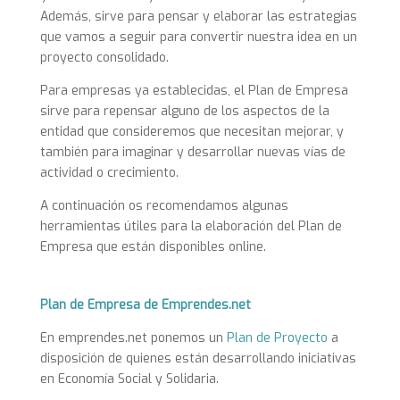
Además, sirve para pensar y elaborar las estrategias
que vamos a seguir para convertir nuestra idea en un
proyecto consolidado.
Para empresas ya establecidas, el Plan de Empresa
sirve para repensar alguno de los aspectos de la
entidad que consideremos que necesitan mejorar, y
también para imaginar y desarrollar nuevas vías de
actividad o crecimiento.
A continuación os recomendamos algunas
herramientas útiles para la elaboración del Plan de
Empresa que están disponibles online.
Plan de Empresa de Emprendes.net
En emprendes.net ponemos un
Plan de Proyecto
a
disposición de quienes están desarrollando iniciativas
en Economía Social y Solidaria.