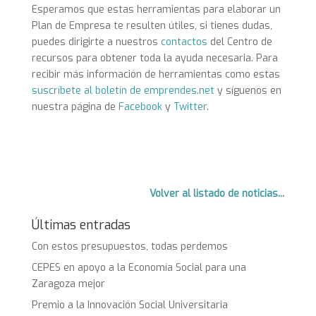
Esperamos que estas herramientas para elaborar un
Plan de Empresa te resulten útiles, s
i tienes dudas,
puedes dirigirte a nuestros
contactos
del Centro de
recursos para obtener toda la ayuda necesaria.
Para
recibir más información de herramientas como estas
suscríbete al boletín de emprendes.net
y síguenos en
nuestra página de
Facebook
y
Twitter
.
Volver al listado de noticias...
Últimas entradas
Con estos presupuestos, todas perdemos
CEPES en apoyo a la Economía Social para una
Zaragoza mejor
Premio a la Innovación Social Universitaria