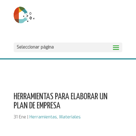
Seleccionar página
HERRAMIENTAS PARA ELABORAR UN
PLAN DE EMPRESA
31 Ene
|
Herramientas
,
Materiales