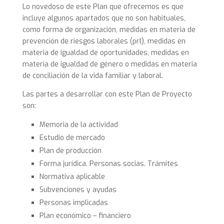
Lo novedoso de este Plan que ofrecemos es que
incluye algunos apartados que no son habituales,
como forma de organización, medidas en materia de
prevención de riesgos laborales (prl), medidas en
materia de igualdad de oportunidades, medidas en
materia de igualdad de género o medidas en materia
de conciliación de la vida familiar y laboral.
Las partes a desarrollar con este Plan de Proyecto
son:
Memoria de la actividad
Estudio de mercado
Plan de producción
Forma jurídica. Personas socias. Trámites
Normativa aplicable
Subvenciones y ayudas
Personas implicadas
Plan económico – financiero