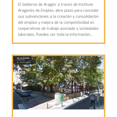
El Gobierno de Aragón, a través de Instituto
Aragonés de Empleo, abre plazo para conceder
sus subvenciones a la creación y consolidación
del empleo y mejora de la competitividad en
cooperativas de trabajo asociado y sociedades
laborales. Puedes ver toda la información...