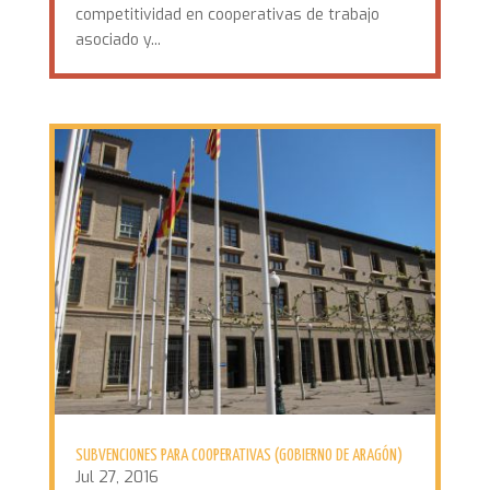
competitividad en cooperativas de trabajo
asociado y...
SUBVENCIONES PARA COOPERATIVAS (GOBIERNO DE ARAGÓN)
Jul 27, 2016