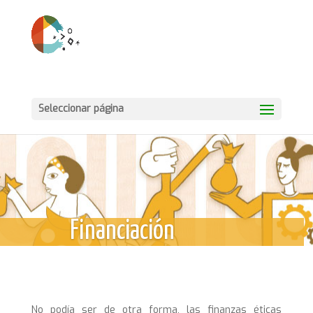
Seleccionar página
Financiación
No podía ser de otra forma, las finanzas éticas