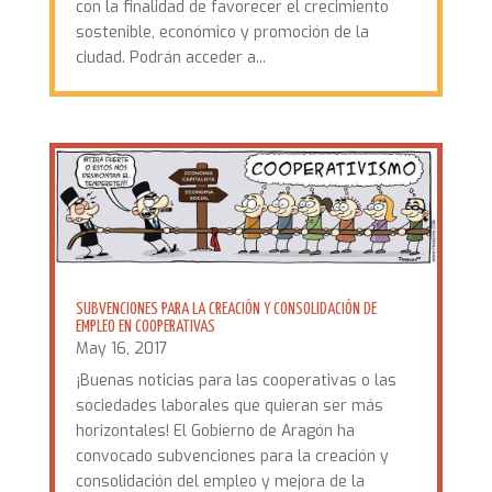
con la finalidad de favorecer el crecimiento
sostenible, económico y promoción de la
ciudad. Podrán acceder a...
SUBVENCIONES PARA LA CREACIÓN Y CONSOLIDACIÓN DE
EMPLEO EN COOPERATIVAS
May 16, 2017
¡Buenas noticias para las cooperativas o las
sociedades laborales que quieran ser más
horizontales! El Gobierno de Aragón ha
convocado subvenciones para la creación y
consolidación del empleo y mejora de la