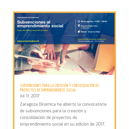
SUBVENCIONES PARA LA CREACIÓN Y CONSOLIDACIÓN DE
PROYECTOS DE EMPRENDIMIENTO SOCIAL
Jul 11, 2017
Zaragoza Dinámica ha abierto la convocatoria
de subvenciones para la creación y
consolidación de proyectos de
emprendimiento social en su edición de 2017,