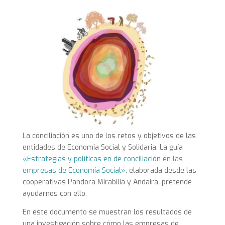
La conciliación es uno de los retos y objetivos de las
entidades de Economía Social y Solidaria. La guía
«Estrategias y políticas en de conciliación en las
empresas de Economía Social»
, elaborada desde las
cooperativas Pandora Mirabilia y Andaira, pretende
ayudarnos con ello.
En este documento se muestran los resultados de
una investigación sobre cómo las empresas de