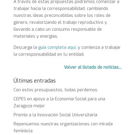
A través de estas propuestas podremos comenzar a
trabajar hacia la corresponsabilidad, cambiando
nuestras ideas preconcebidas sobre los roles de
género, revalorizando el trabajo reproductivo y
llevando a cabo un consumo responsable de
materiales y energías.
Descarga la
guía completa aquí
, y comienza a trabajar
la corresponsabilidad en tu entidad.
Volver al listado de noticias...
Últimas entradas
Con estos presupuestos, todas perdemos
CEPES en apoyo a la Economía Social para una
Zaragoza mejor
Premio a la Innovación Social Universitaria
Repensamos nuestras organizaciones con mirada
feminista