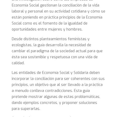
Economía Social gestionan la conciliación de la vida
laboral y personal en su actividad cotidiana y cómo se
están poniendo en práctica principios de la Economía
Social como es el fomento de la igualdad de
oportunidades entre mujeres y hombres.
Desde distintos planteamientos feministas y
ecologistas, la guía desarrolla la necesidad de
cambiar el paradigma de la sociedad actual para que
ésta sea sostenible y respetuosa con una vida de
calidad.
Las entidades de Economía Social y Solidaria deben
incorporar la conciliación para ser coherentes con sus
principios, un objetivo que al ser llevado a la práctica
a menudo conlleva contradicciones. Esta guía
pretende mostrar algunas de estas problemáticas,
dando ejemplos concretos, y proponer soluciones
para superarlas.