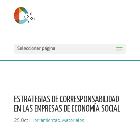
Seleccionar página
ESTRATEGIAS DE CORRESPONSABILIDAD
EN LAS EMPRESAS DE ECONOMÍA SOCIAL
25 Oct
|
Herramientas
,
Materiales